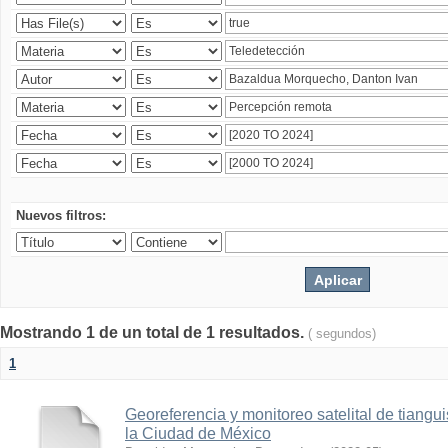
Nuevos filtros:
Mostrando 1 de un total de 1 resultados.
( segundos)
1
Georeferencia y monitoreo satelital de tiang
la Ciudad de México