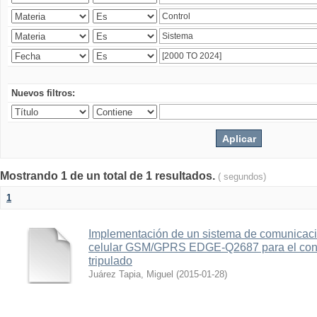
Nuevos filtros:
Mostrando 1 de un total de 1 resultados.
( segundos)
1
Implementación de un sistema de comunicac
celular GSM/GPRS EDGE-Q2687 para el contr
tripulado
Juárez Tapia, Miguel
(
2015-01-28
)