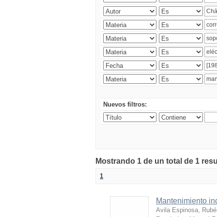
Nuevos filtros:
Mostrando 1 de un total de 1 res
1
Mantenimiento ind
Avila Espinosa, Rubé