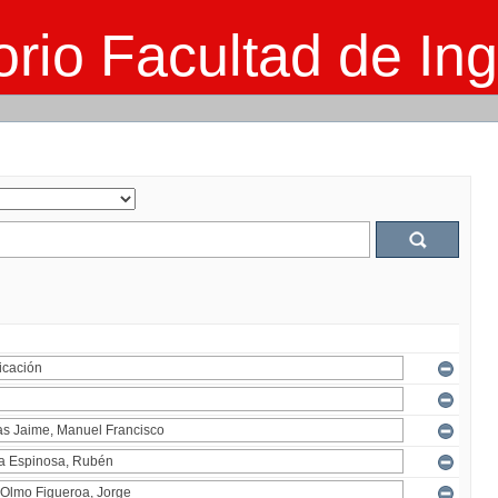
rio Facultad de Ing