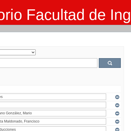
rio Facultad de Ing