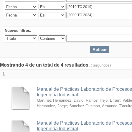
Nuevos filtros:
Mostrando 4 de un total de 4 resultados.
( segundos)
1
Manual de Prácticas Laboratorio de Procesos
Ingeniería Industrial
Martínez Hernández, David
;
Ramos Trejo, Efraín
;
Valde
Hernández, Jorge
;
Sánchez Guzman, Armando
(
Faculta
Manual de Prácticas Laboratorio de Procesos 
Ingeniería Industrial