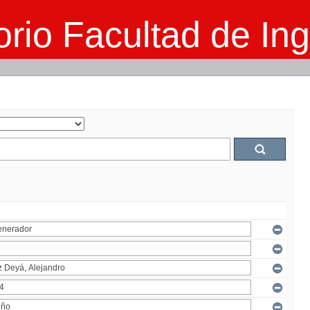
rio Facultad de Ing