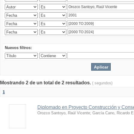
Nuevos filtros:
Mostrando 2 de un total de 2 resultados.
( segundos)
1
Diplomado en Proyecto Construcción y Conse
Orozco Santoyo, Raúl Vicente
;
García Cano, Ricardo E