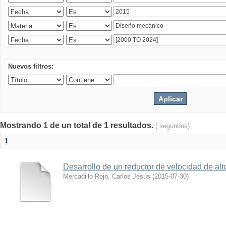
Nuevos filtros:
Mostrando 1 de un total de 1 resultados.
( segundos)
1
Desarrollo de un reductor de velocidad de alto
Mercadillo Rojo, Carlos Jesús
(
2015-07-30
)