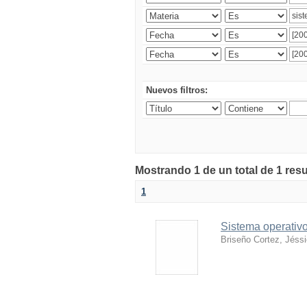
Nuevos filtros:
Mostrando 1 de un total de 1 res
1
Sistema operativo
Briseño Cortez, Jéss