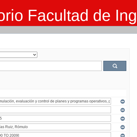
rio Facultad de Ing