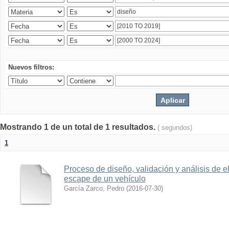
Nuevos filtros:
Mostrando 1 de un total de 1 resultados.
( segundos)
1
Proceso de diseño, validación y análisis de 
escape de un vehículo
García Zarco, Pedro
(
2016-07-30
)