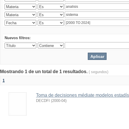
Nuevos filtros:
Mostrando 1 de un total de 1 resultados.
( segundos)
1
Toma de decisiones médiate modelos estadís
DECDFI
(
2000-04
)