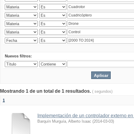
Nuevos filtros:
Mostrando 1 de un total de 1 resultados.
( segundos)
1
Implementación de un controlador externo en
Barquín Murguía, Alberto Isaac
(
2014-03-03
)