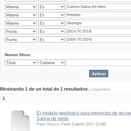
Nuevos filtros:
Mostrando 1 de un total de 1 resultados.
( segundos)
1
El modelo geológico para proyectos de recu
Salina de Istmo
Paez Orozco, Paolo Gabriel
(
2017-11-08
)