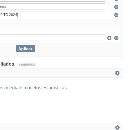
ultados.
( segundos)
es médiate modelos estadísticas