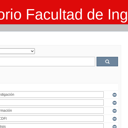
rio Facultad de Ing