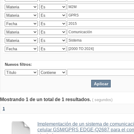
Nuevos filtros:
Mostrando 1 de un total de 1 resultados.
( segundos)
1
Implementación de un sistema de comunicac
celular GSM/GPRS EDGE-Q2687 para el contr