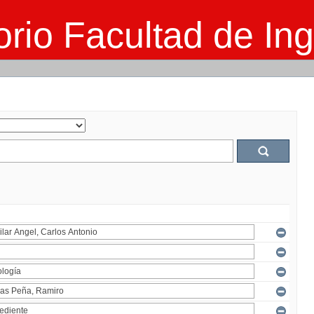
rio Facultad de Ing