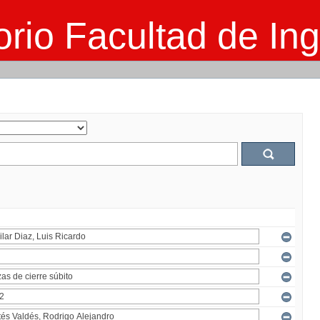
rio Facultad de Ing