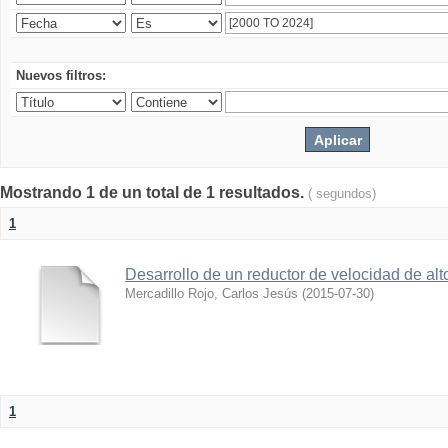
Nuevos filtros:
Mostrando 1 de un total de 1 resultados.
( segundos)
1
Desarrollo de un reductor de velocidad de alto
Mercadillo Rojo, Carlos Jesús
(
2015-07-30
)
1