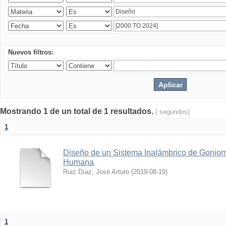
Nuevos filtros:
Mostrando 1 de un total de 1 resultados.
( segundos)
1
Diseño de un Sistema Inalámbrico de Goniome
Humana
Ruiz Díaz, José Arturo
(
2019-08-19
)
1