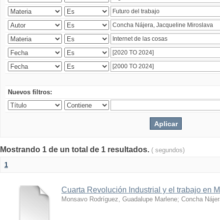
Nuevos filtros:
Mostrando 1 de un total de 1 resultados.
( segundos)
1
Cuarta Revolución Industrial y el trabajo en 
Monsavo Rodríguez, Guadalupe Marlene
;
Concha Nájer