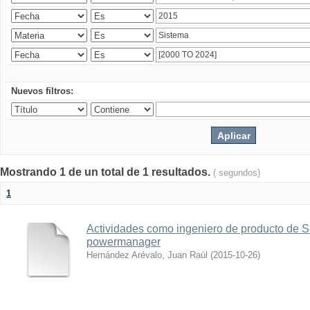
Nuevos filtros:
Mostrando 1 de un total de 1 resultados.
( segundos)
1
Actividades como ingeniero de producto d
powermanager
Hernández Arévalo, Juan Raúl
(
2015-10-26
)