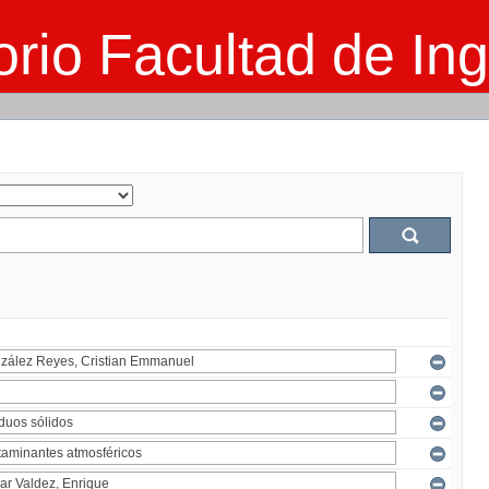
rio Facultad de Ing