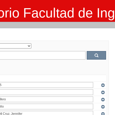
rio Facultad de Ing