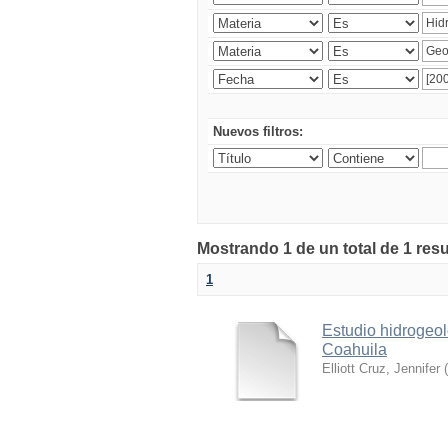
Nuevos filtros:
Mostrando 1 de un total de 1 res
1
Estudio hidrogeol
Coahuila
Elliott Cruz, Jennifer
(