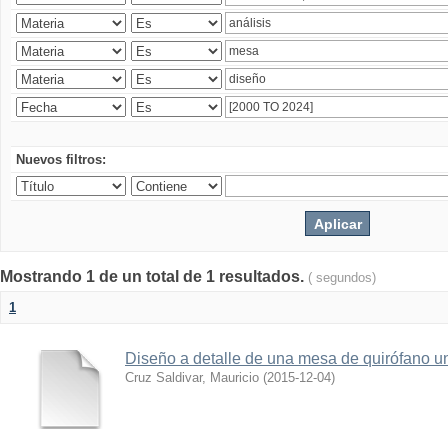
Nuevos filtros:
Mostrando 1 de un total de 1 resultados.
( segundos)
1
Diseño a detalle de una mesa de quirófano un
Cruz Saldivar, Mauricio
(
2015-12-04
)