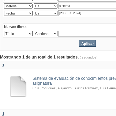
Nuevos filtros:
Mostrando 1 de un total de 1 resultados.
( segundos)
1
Sistema de evaluación de conocimientos prev
asignatura
Cruz Rodríguez, Alejandro
;
Bustos Ramírez, Luis Fern
1