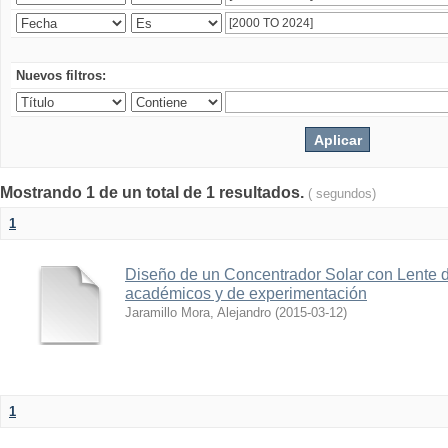
Nuevos filtros:
Mostrando 1 de un total de 1 resultados.
( segundos)
1
Diseño de un Concentrador Solar con Lente d
académicos y de experimentación
Jaramillo Mora, Alejandro
(
2015-03-12
)
1