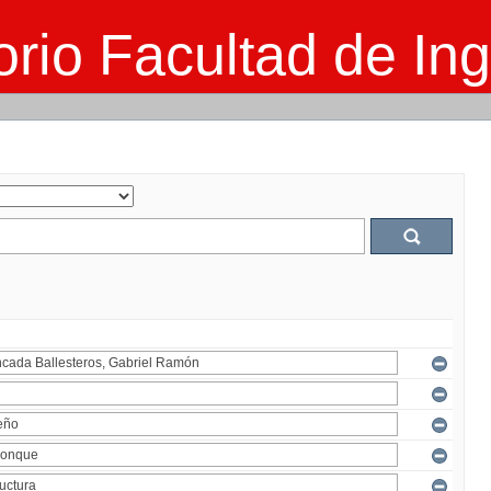
rio Facultad de Ing