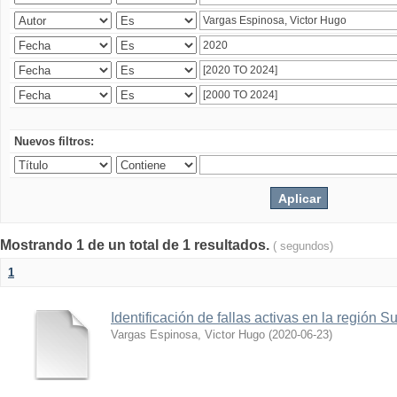
Nuevos filtros:
Mostrando 1 de un total de 1 resultados.
( segundos)
1
Identificación de fallas activas en la región 
Vargas Espinosa, Victor Hugo
(
2020-06-23
)