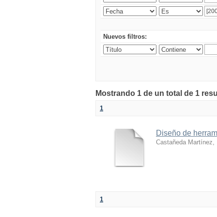
Nuevos filtros:
Mostrando 1 de un total de 1 res
1
Diseño de herram
Castañeda Martínez, 
1