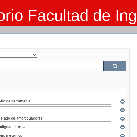
rio Facultad de Ing