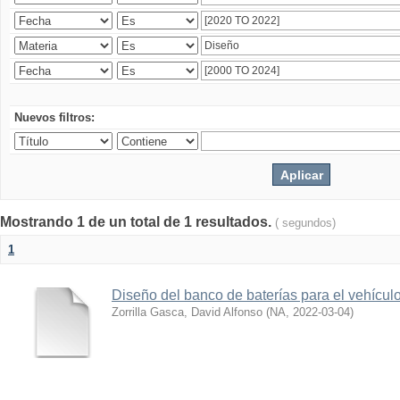
Nuevos filtros:
Mostrando 1 de un total de 1 resultados.
( segundos)
1
Diseño del banco de baterías para el vehícu
Zorrilla Gasca, David Alfonso
(
NA
,
2022-03-04
)