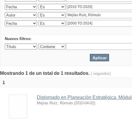
Nuevos filtros:
Mostrando 1 de un total de 1 resultados.
( segundos)
1
Diplomado en Planeación Estratégica, Módulo
Mejías Ruíz, Rómulo
(
2010-04-02
)