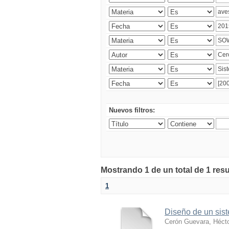
Nuevos filtros:
Mostrando 1 de un total de 1 res
1
Diseño de un sist
Cerón Guevara, Héct