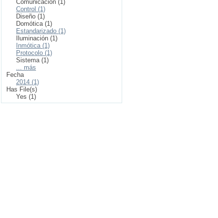
Comunicación (1)
Control (1)
Diseño (1)
Domótica (1)
Estandarizado (1)
Iluminación (1)
Inmótica (1)
Protocolo (1)
Sistema (1)
... más
Fecha
2014 (1)
Has File(s)
Yes (1)