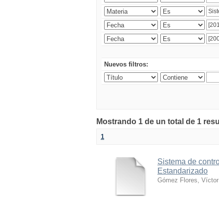
Nuevos filtros:
Mostrando 1 de un total de 1 res
1
Sistema de contro
Estandarizado
Gómez Flores, Víctor