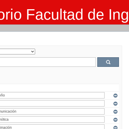
rio Facultad de Ing