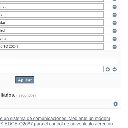
ultados.
( segundos)
e un sistema de comunicaciones. Mediante un módem
 EDGE-Q2687 para el control de un vehículo aéreo no