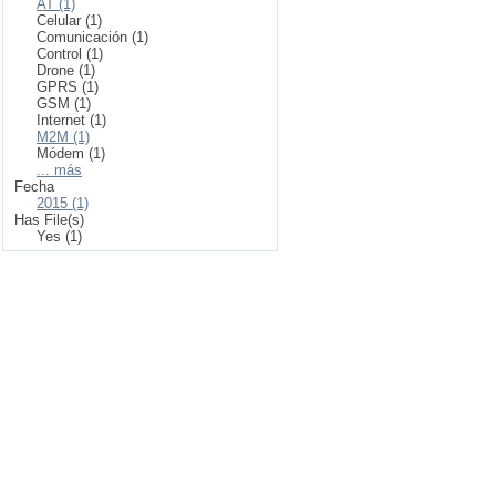
AT (1)
Celular (1)
Comunicación (1)
Control (1)
Drone (1)
GPRS (1)
GSM (1)
Internet (1)
M2M (1)
Módem (1)
... más
Fecha
2015 (1)
Has File(s)
Yes (1)