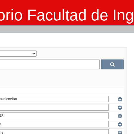
rio Facultad de Ing