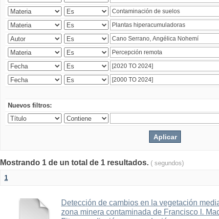
Nuevos filtros:
Mostrando 1 de un total de 1 resultados.
( segundos)
1
Detección de cambios en la vegetación media
zona minera contaminada de Francisco I. Ma