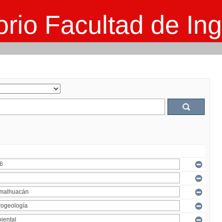
rio Facultad de Ing