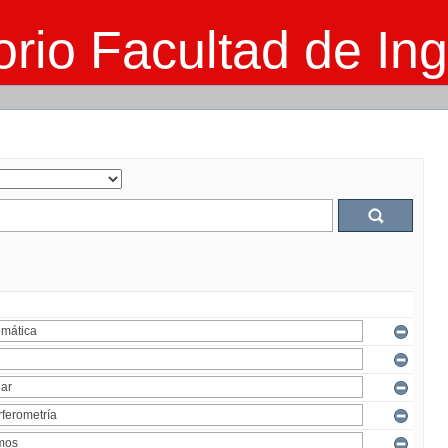
rio Facultad de Ing