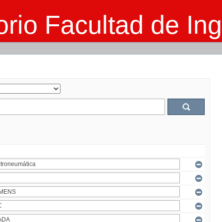
rio Facultad de Ing