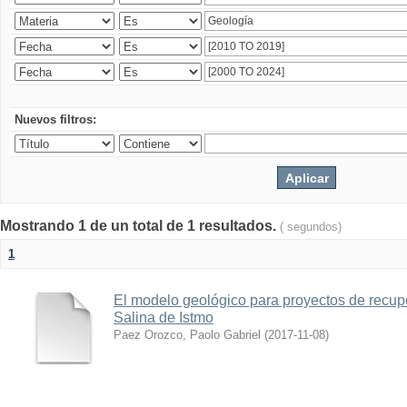
Nuevos filtros:
Mostrando 1 de un total de 1 resultados.
( segundos)
1
El modelo geológico para proyectos de recu
Salina de Istmo
Paez Orozco, Paolo Gabriel
(
2017-11-08
)