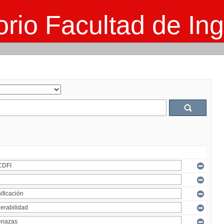
rio Facultad de Ing