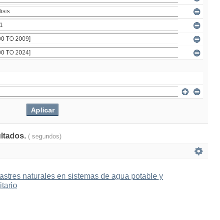
ultados.
( segundos)
astres naturales en sistemas de agua potable y
itario