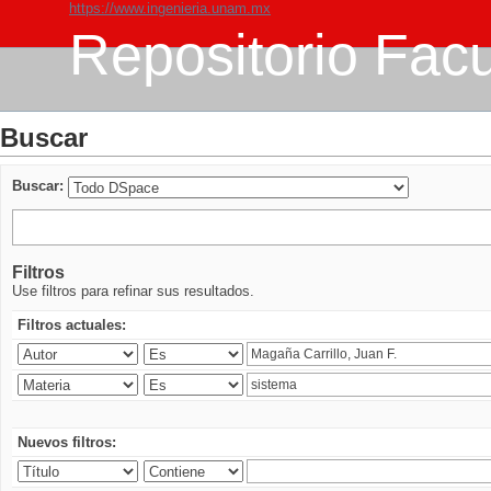
https://www.ingenieria.unam.mx
Repositorio Facu
Buscar
Buscar:
Filtros
Use filtros para refinar sus resultados.
Filtros actuales:
Nuevos filtros: