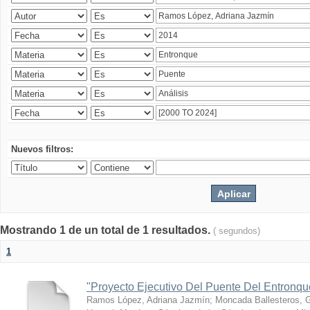
Nuevos filtros:
Mostrando 1 de un total de 1 resultados.
( segundos)
1
"Proyecto Ejecutivo Del Puente Del Entronq
Ramos López, Adriana Jazmín
;
Moncada Ballesteros, 