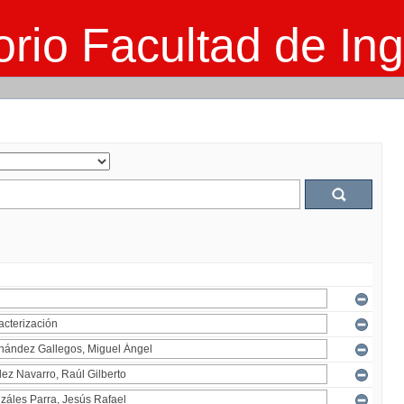
rio Facultad de Ing