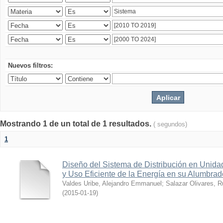
Nuevos filtros:
Mostrando 1 de un total de 1 resultados.
( segundos)
1
Diseño del Sistema de Distribución en Unidad
y Uso Eficiente de la Energía en su Alumbrad
Valdes Uribe, Alejandro Emmanuel
;
Salazar Olivares, 
(
2015-01-19
)