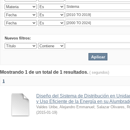
Nuevos filtros:
Mostrando 1 de un total de 1 resultados.
( segundos)
1
Diseño del Sistema de Distribución en Unidad
y Uso Eficiente de la Energía en su Alumbrad
Valdes Uribe, Alejandro Emmanuel
;
Salazar Olivares, 
(
2015-01-19
)