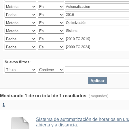
Nuevos filtros:
Mostrando 1 de un total de 1 resultados.
( segundos)
1
Sistema de automatización de horarios en una
abierta y a distancia.