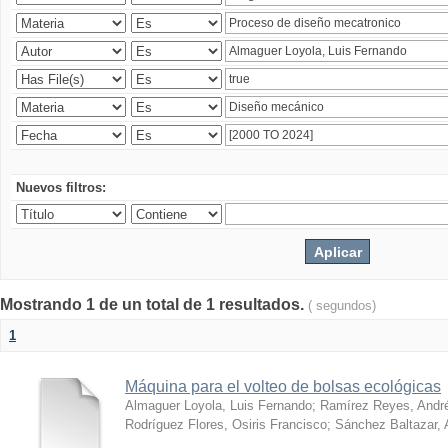
Nuevos filtros:
Mostrando 1 de un total de 1 resultados.
( segundos)
1
Máquina para el volteo de bolsas ecológicas
Almaguer Loyola, Luis Fernando
;
Ramírez Reyes, Andr
Rodríguez Flores, Osiris Francisco
;
Sánchez Baltazar, 