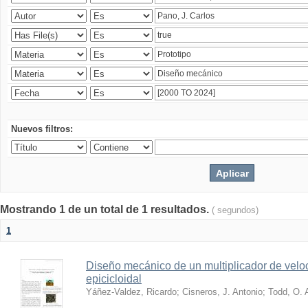
Nuevos filtros:
Mostrando 1 de un total de 1 resultados.
( segundos)
1
Diseño mecánico de un multiplicador de velo
epicicloidal
Yáñez-Valdez, Ricardo
;
Cisneros, J. Antonio
;
Todd, O. 