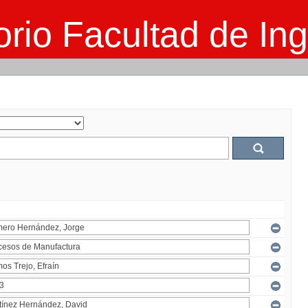
rio Facultad de Ing